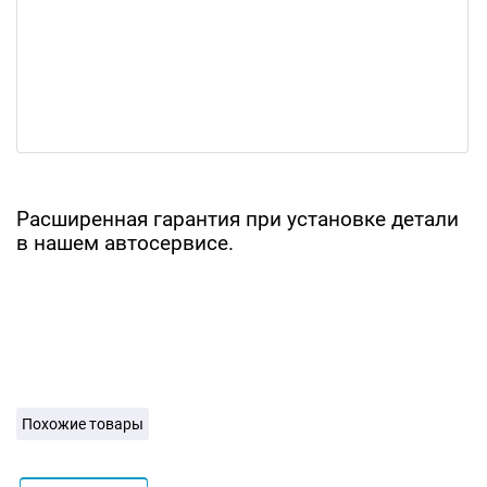
Расширенная гарантия при установке детали
в нашем автосервисе.
Похожие товары