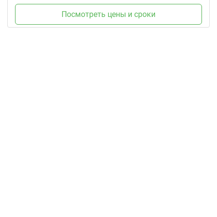
Посмотреть цены и сроки