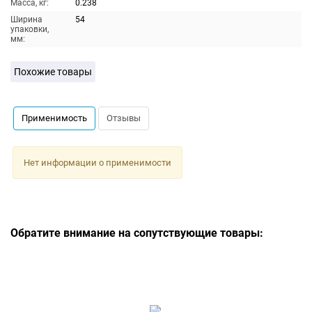
Масса, кг:
0.238
Ширина
54
упаковки,
мм:
Похожие товары
Применимость
Отзывы
Нет информации о применимости
Обратите внимание на сопутствующие товары: