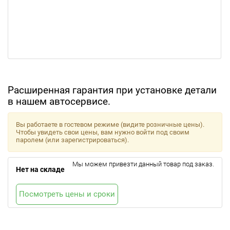
Расширенная гарантия при установке детали
в нашем автосервисе.
Вы работаете в гостевом режиме (видите розничные цены).
Чтобы увидеть свои цены, вам нужно войти под своим
паролем (или зарегистрироваться).
Мы можем привезти данный товар под заказ.
Нет на складе
Посмотреть цены и сроки