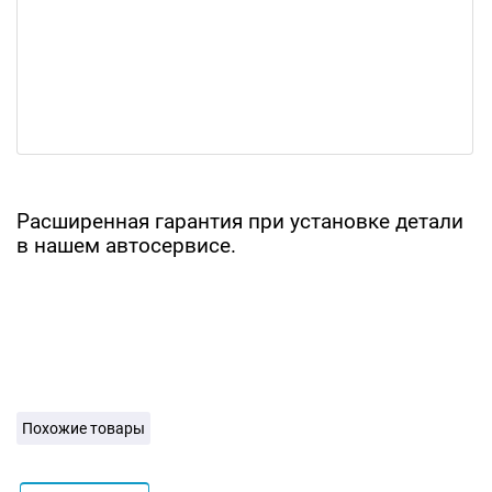
Расширенная гарантия при установке детали
в нашем автосервисе.
Похожие товары