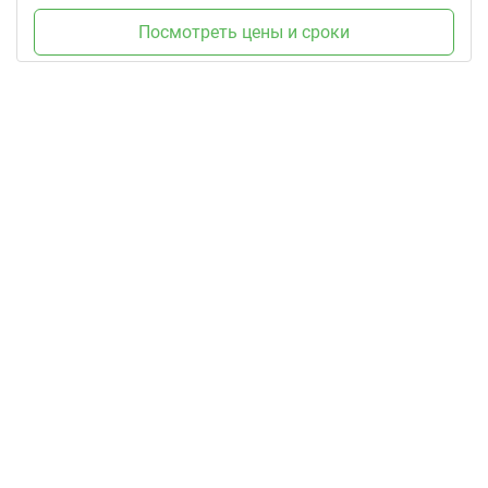
Посмотреть цены и сроки