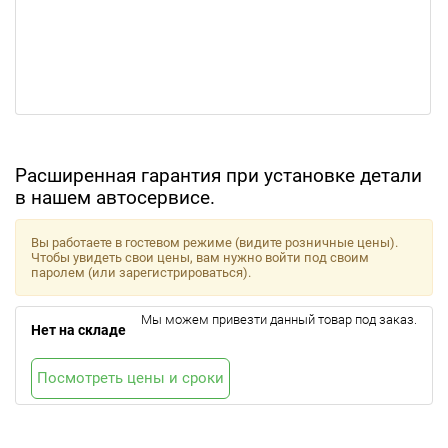
Расширенная гарантия при установке детали
в нашем автосервисе.
Вы работаете в гостевом режиме (видите розничные цены).
Чтобы увидеть свои цены, вам нужно войти под своим
паролем (или зарегистрироваться).
Мы можем привезти данный товар под заказ.
Нет на складе
Посмотреть цены и сроки