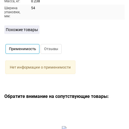
Масса, кг:
0.238
Ширина
54
упаковки,
мм:
Похожие товары
Применимость
Отзывы
Нет информации о применимости
Обратите внимание на сопутствующие товары: