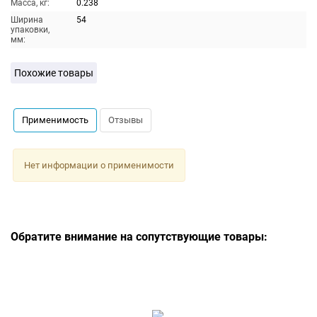
Масса, кг:
0.238
Ширина
54
упаковки,
мм:
Похожие товары
Применимость
Отзывы
Нет информации о применимости
Обратите внимание на сопутствующие товары: