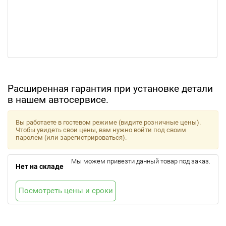
Расширенная гарантия при установке детали
в нашем автосервисе.
Вы работаете в гостевом режиме (видите розничные цены).
Чтобы увидеть свои цены, вам нужно войти под своим
паролем (или зарегистрироваться).
Мы можем привезти данный товар под заказ.
Нет на складе
Посмотреть цены и сроки