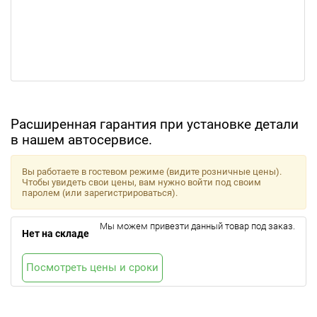
Расширенная гарантия при установке детали
в нашем автосервисе.
Вы работаете в гостевом режиме (видите розничные цены).
Чтобы увидеть свои цены, вам нужно войти под своим
паролем (или зарегистрироваться).
Мы можем привезти данный товар под заказ.
Нет на складе
Посмотреть цены и сроки