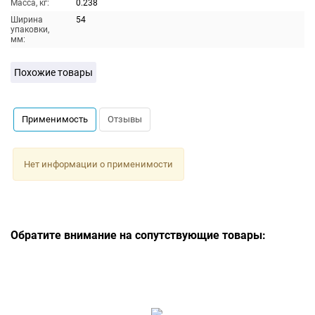
Масса, кг:
0.238
Ширина
54
упаковки,
мм:
Похожие товары
Применимость
Отзывы
Нет информации о применимости
Обратите внимание на сопутствующие товары: