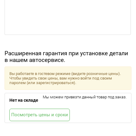
Расширенная гарантия при установке детали
в нашем автосервисе.
Вы работаете в гостевом режиме (видите розничные цены).
Чтобы увидеть свои цены, вам нужно войти под своим
паролем (или зарегистрироваться).
Мы можем привезти данный товар под заказ.
Нет на складе
Посмотреть цены и сроки