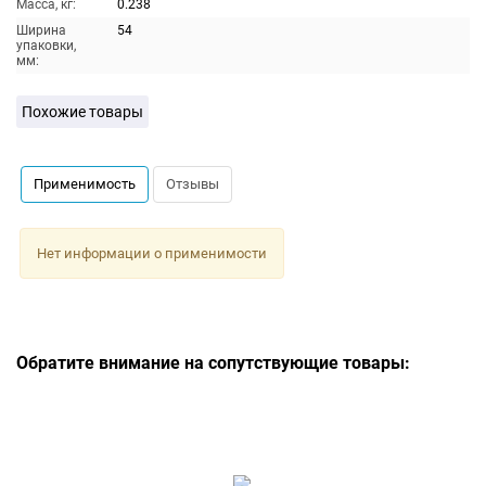
Масса, кг:
0.238
Ширина
54
упаковки,
мм:
Похожие товары
Применимость
Отзывы
Нет информации о применимости
Обратите внимание на сопутствующие товары: