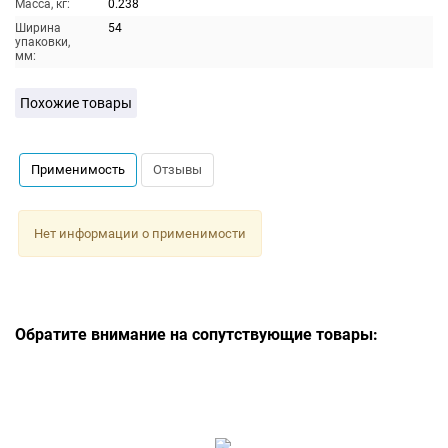
Масса, кг:
0.238
Ширина
54
упаковки,
мм:
Похожие товары
Применимость
Отзывы
Нет информации о применимости
Обратите внимание на сопутствующие товары: