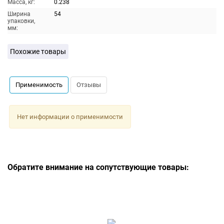
Масса, кг:
0.238
Ширина
54
упаковки,
мм:
Похожие товары
Применимость
Отзывы
Нет информации о применимости
Обратите внимание на сопутствующие товары: