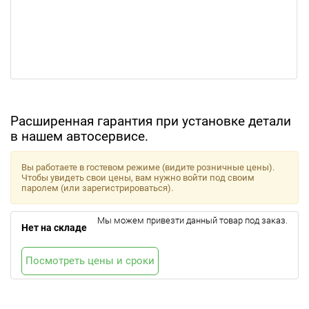
Расширенная гарантия при установке детали
в нашем автосервисе.
Вы работаете в гостевом режиме (видите розничные цены).
Чтобы увидеть свои цены, вам нужно войти под своим
паролем (или зарегистрироваться).
Мы можем привезти данный товар под заказ.
Нет на складе
Посмотреть цены и сроки