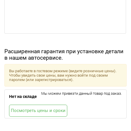
Расширенная гарантия при установке детали
в нашем автосервисе.
Вы работаете в гостевом режиме (видите розничные цены).
Чтобы увидеть свои цены, вам нужно войти под своим
паролем (или зарегистрироваться).
Мы можем привезти данный товар под заказ.
Нет на складе
Посмотреть цены и сроки