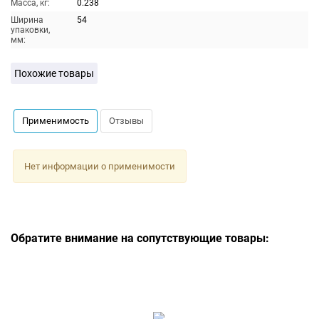
Масса, кг:
0.238
Ширина
54
упаковки,
мм:
Похожие товары
Применимость
Отзывы
Нет информации о применимости
Обратите внимание на сопутствующие товары: