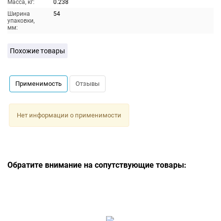
Масса, кг:
0.238
Ширина
54
упаковки,
мм:
Похожие товары
Применимость
Отзывы
Нет информации о применимости
Обратите внимание на сопутствующие товары: