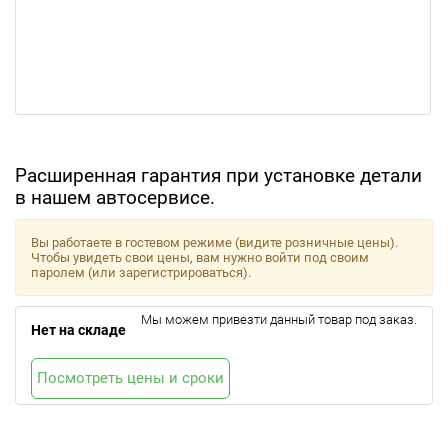
Расширенная гарантия при установке детали
в нашем автосервисе.
Вы работаете в гостевом режиме (видите розничные цены).
Чтобы увидеть свои цены, вам нужно войти под своим
паролем (или зарегистрироваться).
Мы можем привезти данный товар под заказ.
Нет на складе
Посмотреть цены и сроки