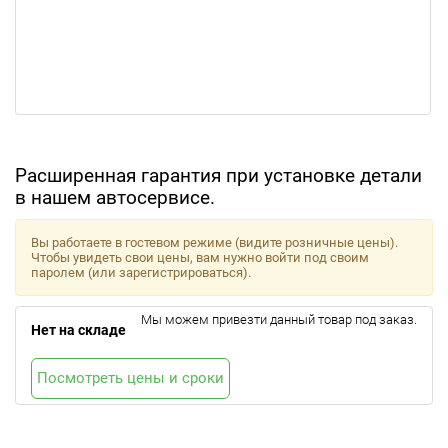
Расширенная гарантия при установке детали
в нашем автосервисе.
Вы работаете в гостевом режиме (видите розничные цены).
Чтобы увидеть свои цены, вам нужно войти под своим
паролем (или зарегистрироваться).
Мы можем привезти данный товар под заказ.
Нет на складе
Посмотреть цены и сроки