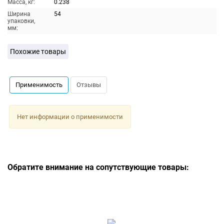
Масса, кг:
0.238
Ширина
54
упаковки,
мм:
Похожие товары
Применимость
Отзывы
Нет информации о применимости
Обратите внимание на сопутствующие товары: