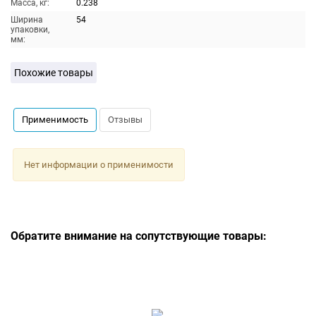
Масса, кг:
0.238
Ширина
54
упаковки,
мм:
Похожие товары
Применимость
Отзывы
Нет информации о применимости
Обратите внимание на сопутствующие товары: