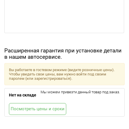
Расширенная гарантия при установке детали
в нашем автосервисе.
Вы работаете в гостевом режиме (видите розничные цены).
Чтобы увидеть свои цены, вам нужно войти под своим
паролем (или зарегистрироваться).
Мы можем привезти данный товар под заказ.
Нет на складе
Посмотреть цены и сроки