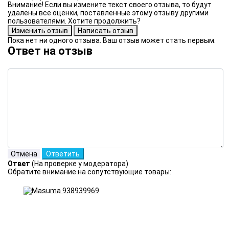
Внимание! Если вы измените текст своего отзыва, то будут
удалены все оценки, поставленные этому отзыву другими
пользователями. Хотите продолжить?
Пока нет ни одного отзыва. Ваш отзыв может стать первым.
Ответ на отзыв
Ответ
(На проверке у модератора)
Обратите внимание на сопутствующие товары: