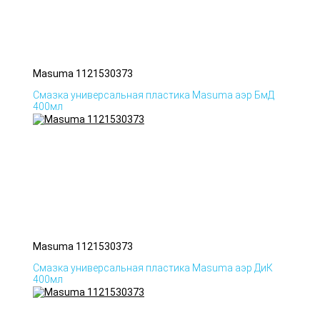
Masuma 1121530373
Смазка универсальная пластика Masuma аэр БмД
400мл
Masuma 1121530373
Смазка универсальная пластика Masuma аэр ДиК
400мл