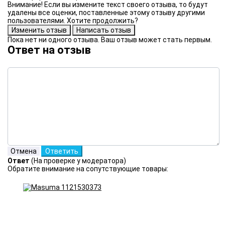
Внимание! Если вы измените текст своего отзыва, то будут
удалены все оценки, поставленные этому отзыву другими
пользователями. Хотите продолжить?
Пока нет ни одного отзыва. Ваш отзыв может стать первым.
Ответ на отзыв
Ответ
(На проверке у модератора)
Обратите внимание на сопутствующие товары: