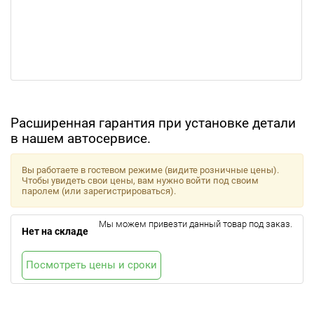
Расширенная гарантия при установке детали
в нашем автосервисе.
Вы работаете в гостевом режиме (видите розничные цены).
Чтобы увидеть свои цены, вам нужно войти под своим
паролем (или зарегистрироваться).
Мы можем привезти данный товар под заказ.
Нет на складе
Посмотреть цены и сроки