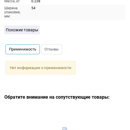
Масса, кг:
0.238
Ширина
54
упаковки,
мм:
Похожие товары
Применимость
Отзывы
Нет информации о применимости
Обратите внимание на сопутствующие товары: