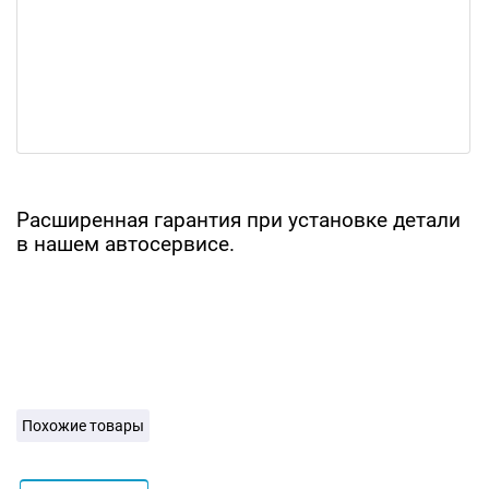
Расширенная гарантия при установке детали
в нашем автосервисе.
Похожие товары