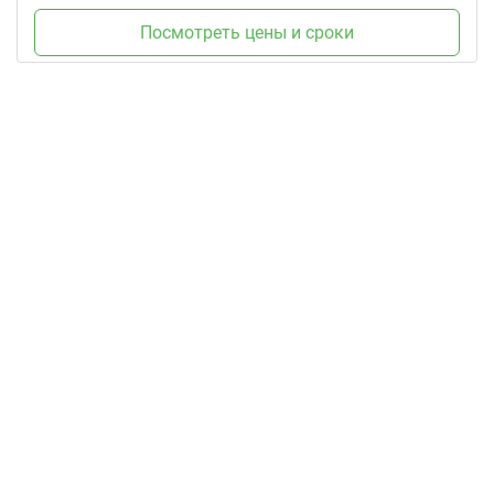
Посмотреть цены и сроки