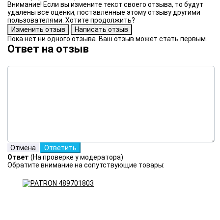
Внимание! Если вы измените текст своего отзыва, то будут
удалены все оценки, поставленные этому отзыву другими
пользователями. Хотите продолжить?
Пока нет ни одного отзыва. Ваш отзыв может стать первым.
Ответ на отзыв
Ответ
(На проверке у модератора)
Обратите внимание на сопутствующие товары: