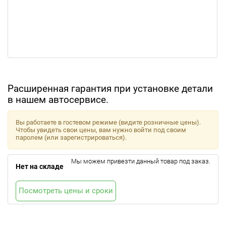
Расширенная гарантия при установке детали
в нашем автосервисе.
Вы работаете в гостевом режиме (видите розничные цены).
Чтобы увидеть свои цены, вам нужно войти под своим
паролем (или зарегистрироваться).
Мы можем привезти данный товар под заказ.
Нет на складе
Посмотреть цены и сроки