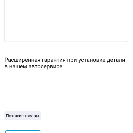
Расширенная гарантия при установке детали
в нашем автосервисе.
Похожие товары