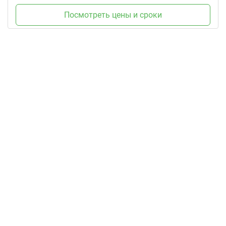
Посмотреть цены и сроки